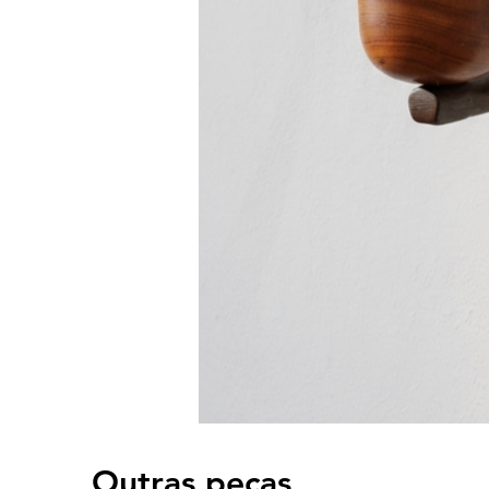
Outras peças